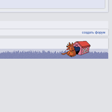
создать форум