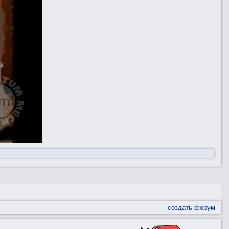
создать форум