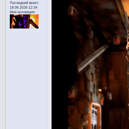
Последний визит:
18.06.2026 12:34
Моя коллекция: