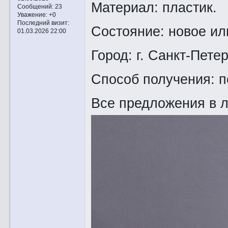
Материал: пластик.
Сообщений:
23
Уважение:
+0
Последний визит:
Состояние: новое ил
01.03.2026 22:00
Город: г. Санкт-Петер
Способ получения: п
Все предложения в 