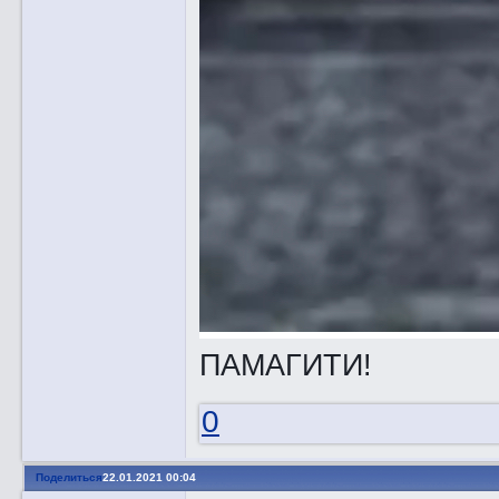
ПАМАГИТИ!
0
Поделиться
22.01.2021 00:04