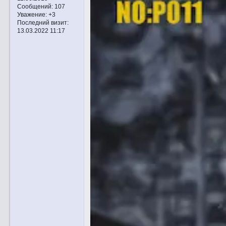
Сообщений:
107
Уважение:
+3
Последний визит:
13.03.2022 11:17