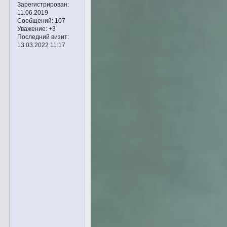
Зарегистрирован
:
11.06.2019
Сообщений:
107
Уважение:
+3
Последний визит:
13.03.2022 11:17