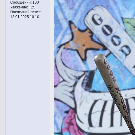
Сообщений:
100
Уважение:
+25
Последний визит:
13.01.2025 10:10