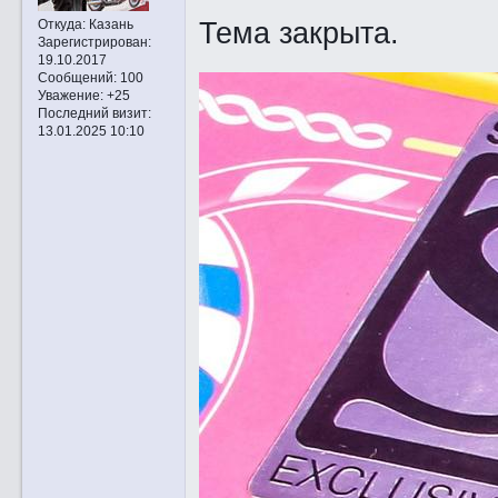
Тема закрыта.
Откуда:
Казань
Зарегистрирован
:
19.10.2017
Сообщений:
100
Уважение:
+25
Последний визит:
13.01.2025 10:10