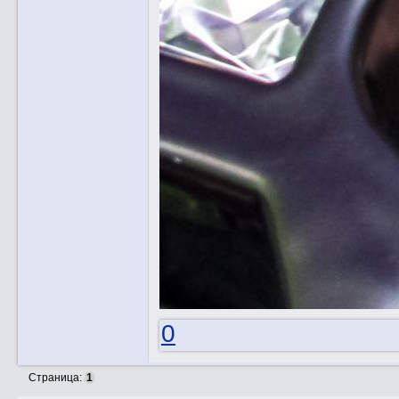
0
Страница:
1