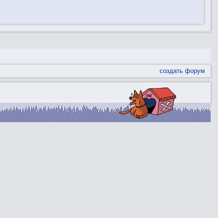
создать форум