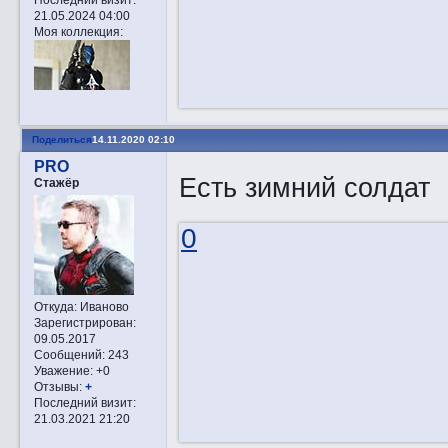
21.05.2024 04:00
Моя коллекция:
Поделиться
14.11.2020 02:10
PRO
Есть зимний солдат
Стажёр
0
Откуда:
Иваново
Зарегистрирован
:
09.05.2017
Сообщений:
243
Уважение:
+0
Отзывы:
+
Последний визит:
21.03.2021 21:20