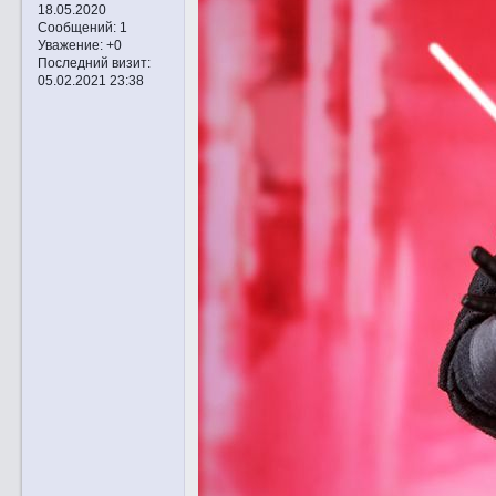
18.05.2020
Сообщений:
1
Уважение:
+0
Последний визит:
05.02.2021 23:38