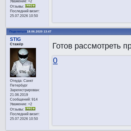
Уважение:
+2
Отзывы:
Последний визит:
25.07.2026 10:50
Поделиться
18.06.2020 13:47
STIG
Готов рассмотреть п
Стажёр
0
Откуда:
Санкт
Петербург
Зарегистрирован
:
21.06.2019
Сообщений:
914
Уважение:
+2
Отзывы:
Последний визит:
25.07.2026 10:50