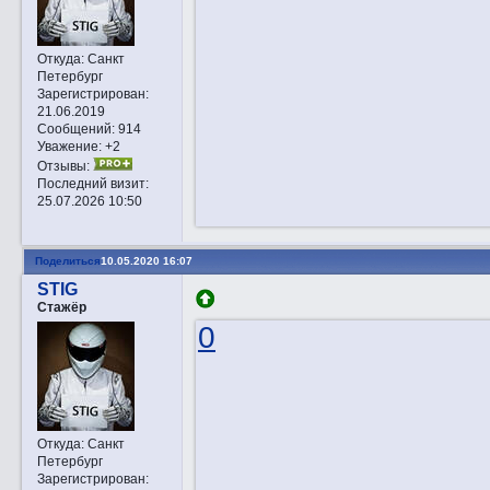
Откуда:
Санкт
Петербург
Зарегистрирован
:
21.06.2019
Сообщений:
914
Уважение:
+2
Отзывы:
Последний визит:
25.07.2026 10:50
Поделиться
10.05.2020 16:07
STIG
Стажёр
0
Откуда:
Санкт
Петербург
Зарегистрирован
: