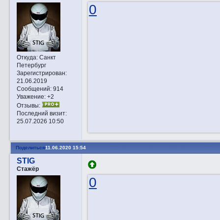
0
Откуда:
Санкт
Петербург
Зарегистрирован
:
21.06.2019
Сообщений:
914
Уважение:
+2
Отзывы:
Последний визит:
25.07.2026 10:50
Поделиться
11.06.2020 15:54
STIG
Стажёр
0