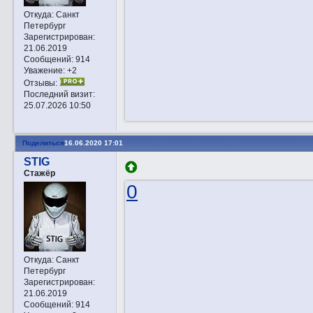
Откуда:
Санкт
Петербург
Зарегистрирован
:
21.06.2019
Сообщений:
914
Уважение:
+2
Отзывы:
Последний визит:
25.07.2026 10:50
Поделиться
16.06.2020 17:01
STIG
Стажёр
0
Откуда:
Санкт
Петербург
Зарегистрирован
:
21.06.2019
Сообщений:
914