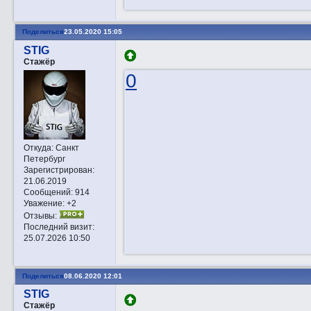
Поделиться
23.05.2020 15:05
STIG
Стажёр
0
Откуда:
Санкт
Петербург
Зарегистрирован
:
21.06.2019
Сообщений:
914
Уважение:
+2
Отзывы:
Последний визит:
25.07.2026 10:50
Поделиться
08.06.2020 12:01
STIG
Стажёр