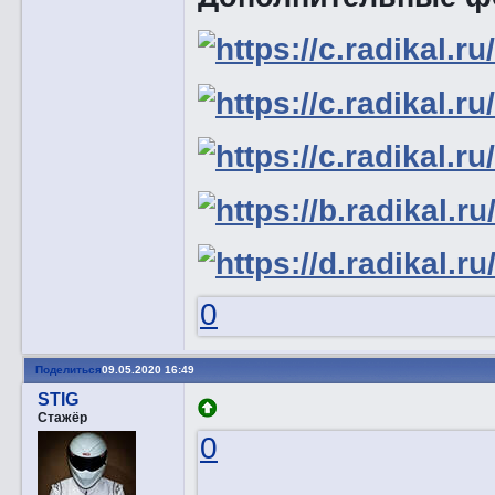
0
Поделиться
09.05.2020 16:49
STIG
Стажёр
0