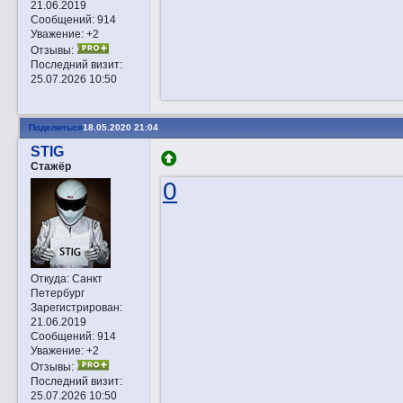
21.06.2019
Сообщений:
914
Уважение:
+2
Отзывы:
Последний визит:
25.07.2026 10:50
Поделиться
18.05.2020 21:04
STIG
Стажёр
0
Откуда:
Санкт
Петербург
Зарегистрирован
:
21.06.2019
Сообщений:
914
Уважение:
+2
Отзывы:
Последний визит:
25.07.2026 10:50