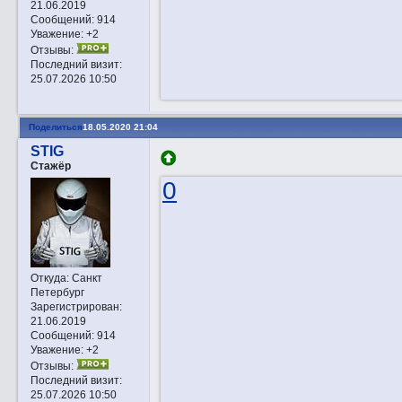
21.06.2019
Сообщений:
914
Уважение:
+2
Отзывы:
Последний визит:
25.07.2026 10:50
Поделиться
18.05.2020 21:04
STIG
Стажёр
0
Откуда:
Санкт
Петербург
Зарегистрирован
:
21.06.2019
Сообщений:
914
Уважение:
+2
Отзывы:
Последний визит:
25.07.2026 10:50