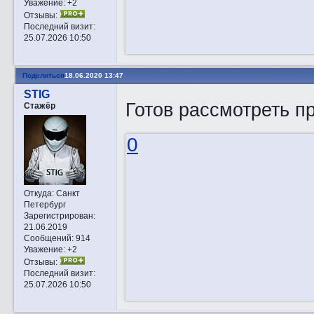
Уважение:
+2
Отзывы:
Последний визит:
25.07.2026 10:50
Поделиться
18.06.2020 13:47
STIG
Готов рассмотреть п
Стажёр
0
Откуда:
Санкт
Петербург
Зарегистрирован
:
21.06.2019
Сообщений:
914
Уважение:
+2
Отзывы:
Последний визит:
25.07.2026 10:50