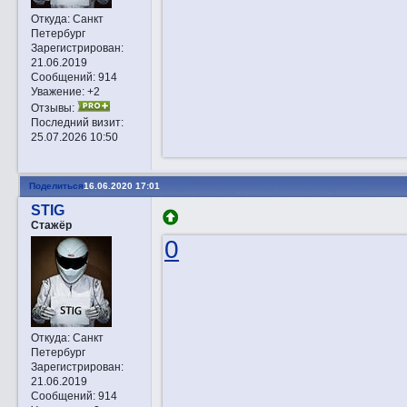
Откуда:
Санкт
Петербург
Зарегистрирован
:
21.06.2019
Сообщений:
914
Уважение:
+2
Отзывы:
Последний визит:
25.07.2026 10:50
Поделиться
16.06.2020 17:01
STIG
Стажёр
0
Откуда:
Санкт
Петербург
Зарегистрирован
:
21.06.2019
Сообщений:
914