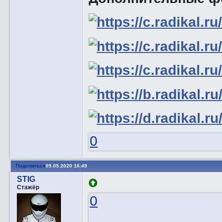
0
Поделиться
09.05.2020 16:49
STIG
Стажёр
0