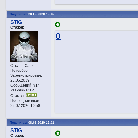
Поделиться
23.05.2020 15:05
STIG
Стажёр
0
Откуда:
Санкт
Петербург
Зарегистрирован
:
21.06.2019
Сообщений:
914
Уважение:
+2
Отзывы:
Последний визит:
25.07.2026 10:50
Поделиться
08.06.2020 12:01
STIG
Стажёр