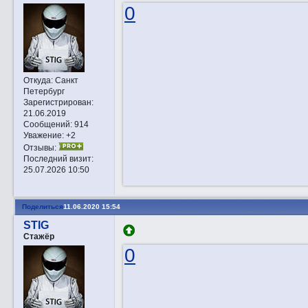
0
Откуда:
Санкт
Петербург
Зарегистрирован
:
21.06.2019
Сообщений:
914
Уважение:
+2
Отзывы:
Последний визит:
25.07.2026 10:50
Поделиться
11.06.2020 15:54
STIG
Стажёр
0