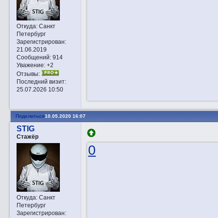
Откуда:
Санкт
Петербург
Зарегистрирован
:
21.06.2019
Сообщений:
914
Уважение:
+2
Отзывы:
Последний визит:
25.07.2026 10:50
Поделиться
10.05.2020 16:07
STIG
Стажёр
0
Откуда:
Санкт
Петербург
Зарегистрирован
: