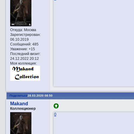
Откуда:
Москва
Зарегистрирован
:
06.10.2019
Сообщений:
485
Уважение:
+15
Последний визит:
24.12.2022 20:12
Моя коллекция:
Поделиться
28.03.2020 08:50
Makand
Коллекционер
0