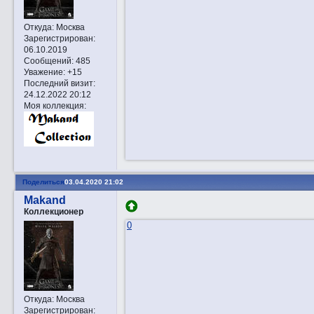
Откуда:
Москва
Зарегистрирован
:
06.10.2019
Сообщений:
485
Уважение:
+15
Последний визит:
24.12.2022 20:12
Моя коллекция:
Поделиться
03.04.2020 21:02
Makand
Коллекционер
0
Откуда:
Москва
Зарегистрирован
: