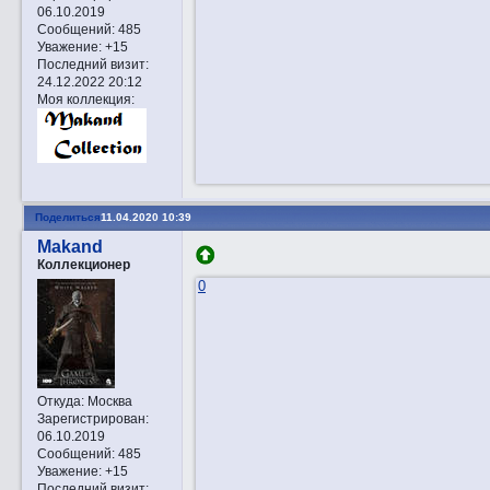
06.10.2019
Сообщений:
485
Уважение:
+15
Последний визит:
24.12.2022 20:12
Моя коллекция:
Поделиться
11.04.2020 10:39
Makand
Коллекционер
0
Откуда:
Москва
Зарегистрирован
:
06.10.2019
Сообщений:
485
Уважение:
+15
Последний визит: