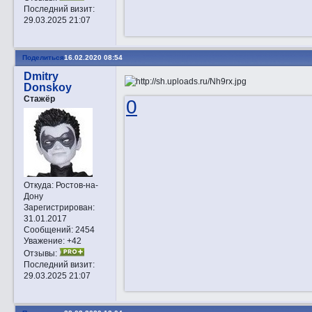
Последний визит:
29.03.2025 21:07
Поделиться
16.02.2020 08:54
Dmitry
Donskoy
Стажёр
0
Откуда:
Ростов-на-
Дону
Зарегистрирован
:
31.01.2017
Сообщений:
2454
Уважение:
+42
Отзывы:
Последний визит:
29.03.2025 21:07