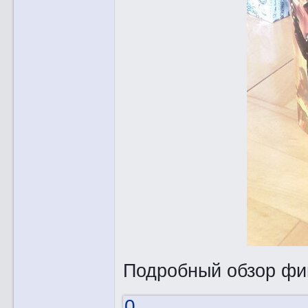
Подробный обзор фи
0