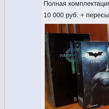
Полная комплектация
10 000 руб. + перес