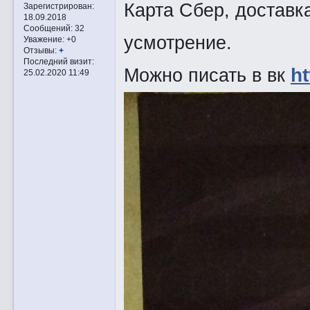
Карта Сбер, доставк
Зарегистрирован
:
18.09.2018
Сообщений:
32
усмотрение.
Уважение:
+0
Отзывы:
+
Последний визит:
Можно писать в вк
h
25.02.2020 11:49