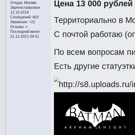
Цена 13 000 рублей
Откуда:
Москва
Зарегистрирован
:
12.10.2018
Сообщений:
802
Территориально в М
Уважение:
+22
Отзывы:
+
С почтой работаю (о
Последний визит:
21.12.2021 09:41
По всем вопросам пи
Есть другие статуэтки