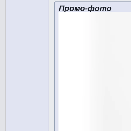
Промо-фото