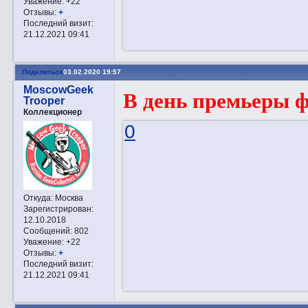
Уважение:
+22
Отзывы:
+
Последний визит:
21.12.2021 09:41
Поделиться
03.02.2020 19:57
MoscowGeek
В день премьеры 
Trooper
Коллекционер
0
Откуда:
Москва
Зарегистрирован
:
12.10.2018
Сообщений:
802
Уважение:
+22
Отзывы:
+
Последний визит:
21.12.2021 09:41