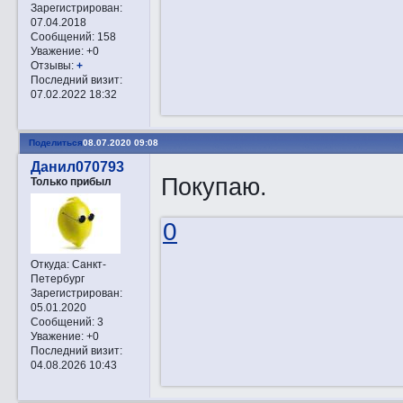
Зарегистрирован
:
07.04.2018
Сообщений:
158
Уважение:
+0
Отзывы:
+
Последний визит:
07.02.2022 18:32
Поделиться
08.07.2020 09:08
Данил070793
Покупаю.
Только прибыл
0
Откуда:
Санкт-
Петербург
Зарегистрирован
:
05.01.2020
Сообщений:
3
Уважение:
+0
Последний визит:
04.08.2026 10:43