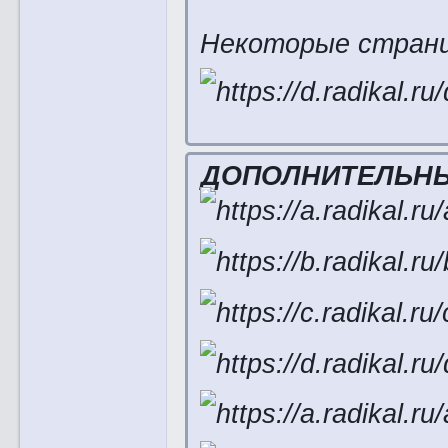
Некоторые страни
ДОПОЛНИТЕЛЬН