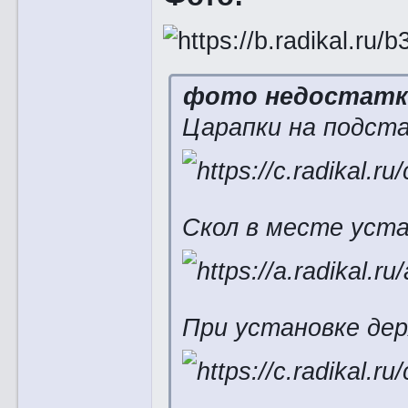
фото недостатк
Царапки на подста
Скол в месте уст
При установке дер