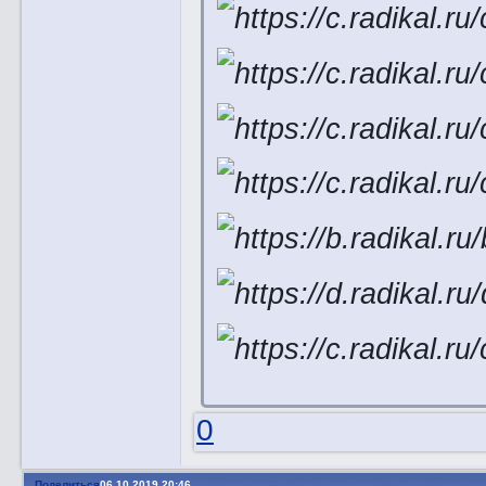
0
Поделиться
06.10.2019 20:46