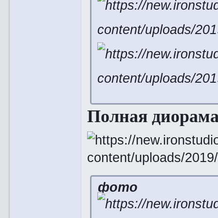
Полная диорама 
фото