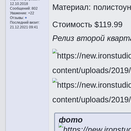
12.10.2018
Материал: полистоу
Сообщений:
802
Уважение:
+22
Отзывы:
+
Стоимость $119.99
Последний визит:
21.12.2021 09:41
Релиз второй кварт
фото