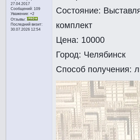
27.04.2017
Состояние: Выставля
Сообщений:
109
Уважение:
+2
Отзывы:
комплект
Последний визит:
30.07.2026 12:54
Цена: 10000
Город: Челябинск
Способ получения: л