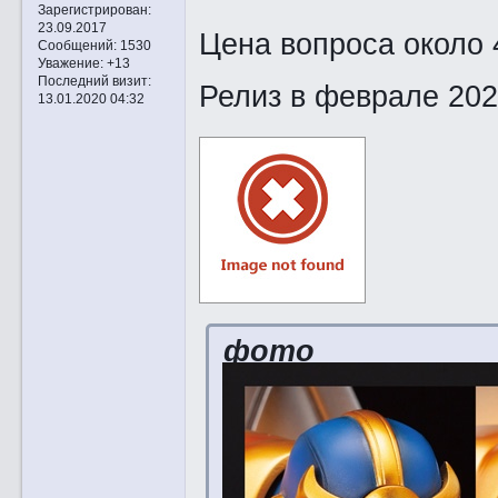
Зарегистрирован
:
23.09.2017
Цена вопроса около 
Сообщений:
1530
Уважение:
+13
Последний визит:
Релиз в феврале 202
13.01.2020 04:32
фото