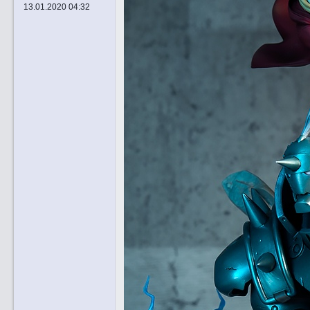
13.01.2020 04:32