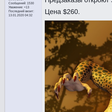
Сообщений:
1530
Уважение:
+13
Цена $260.
Последний визит:
13.01.2020 04:32