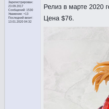
Зарегистрирован
:
Релиз в марте 2020 г
23.09.2017
Сообщений:
1530
Уважение:
+13
Цена $76.
Последний визит:
13.01.2020 04:32