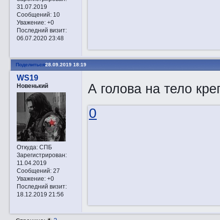
31.07.2019
Сообщений:
10
Уважение:
+0
Последний визит:
06.07.2020 23:48
Поделиться
28.09.2019 18:19
WS19
А голова на тело кр
Новенький
0
Откуда:
СПБ
Зарегистрирован
:
11.04.2019
Сообщений:
27
Уважение:
+0
Последний визит:
18.12.2019 21:56