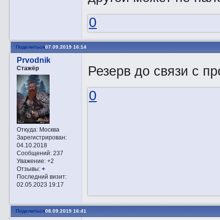
0
Поделиться
07.09.2019 16:14
Prvodnik
Резерв до связи с п
Стажёр
0
Откуда:
Москва
Зарегистрирован
:
04.10.2018
Сообщений:
237
Уважение:
+2
Отзывы:
+
Последний визит:
02.05.2023 19:17
Поделиться
08.09.2019 16:41