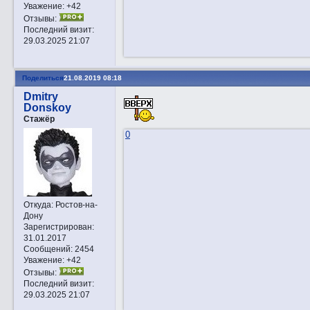
Уважение:
+42
Отзывы:
Последний визит:
29.03.2025 21:07
Поделиться
21.08.2019 08:18
Dmitry
Donskoy
Стажёр
0
Откуда:
Ростов-на-
Дону
Зарегистрирован
:
31.01.2017
Сообщений:
2454
Уважение:
+42
Отзывы:
Последний визит:
29.03.2025 21:07