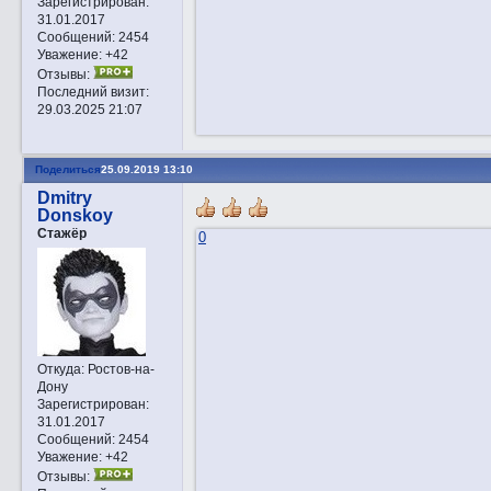
Зарегистрирован
:
31.01.2017
Сообщений:
2454
Уважение:
+42
Отзывы:
Последний визит:
29.03.2025 21:07
Поделиться
25.09.2019 13:10
Dmitry
Donskoy
Стажёр
0
Откуда:
Ростов-на-
Дону
Зарегистрирован
:
31.01.2017
Сообщений:
2454
Уважение:
+42
Отзывы: