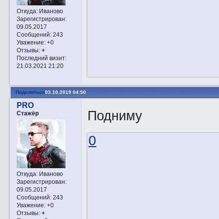
Откуда:
Иваново
Зарегистрирован
:
09.05.2017
Сообщений:
243
Уважение:
+0
Отзывы:
+
Последний визит:
21.03.2021 21:20
Поделиться
03.10.2019 04:50
PRO
Подниму
Стажёр
0
Откуда:
Иваново
Зарегистрирован
:
09.05.2017
Сообщений:
243
Уважение:
+0
Отзывы:
+