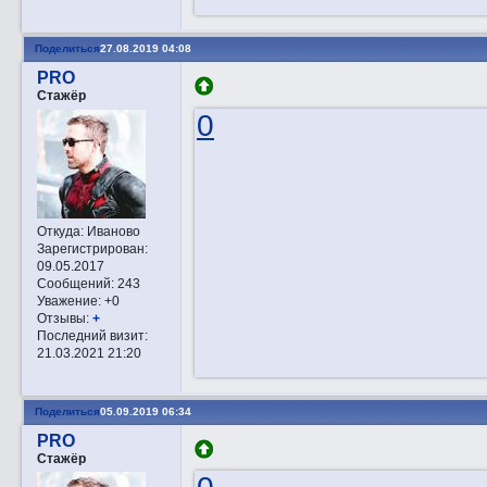
Поделиться
27.08.2019 04:08
PRO
Стажёр
0
Откуда:
Иваново
Зарегистрирован
:
09.05.2017
Сообщений:
243
Уважение:
+0
Отзывы:
+
Последний визит:
21.03.2021 21:20
Поделиться
05.09.2019 06:34
PRO
Стажёр