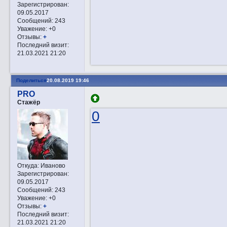
Зарегистрирован
:
09.05.2017
Сообщений:
243
Уважение:
+0
Отзывы:
+
Последний визит:
21.03.2021 21:20
Поделиться
20.08.2019 19:46
PRO
Стажёр
0
Откуда:
Иваново
Зарегистрирован
:
09.05.2017
Сообщений:
243
Уважение:
+0
Отзывы:
+
Последний визит:
21.03.2021 21:20