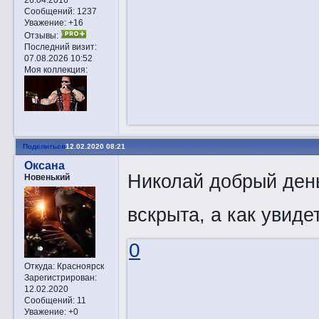
Сообщений:
1237
Уважение:
+16
Отзывы:
Последний визит:
07.08.2026 10:52
Моя коллекция:
Поделиться
12.02.2020 08:21
Оксана
Николай добрый день
Новенький
вскрыта, а как увид
0
Откуда:
Красноярск
Зарегистрирован
:
12.02.2020
Сообщений:
11
Уважение:
+0