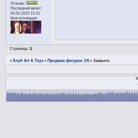
Отзывы:
Последний визит:
03.02.2025 15:22
Моя коллекция:
Страница:
1
Клуб Art & Toys
Продажа фигурок 1/6
»
»
»
Закрытo.
Ф