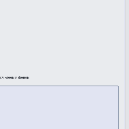
тся клеем и феном