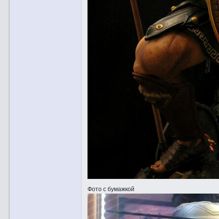
Фото с бумажкой