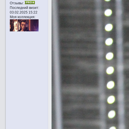
Отзывы:
Последний визит:
03.02.2025 15:22
Моя коллекция: