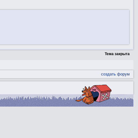
Тема закрыта
создать форум