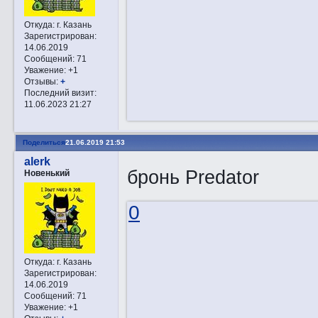
Откуда:
г. Казань
Зарегистрирован
:
14.06.2019
Сообщений:
71
Уважение:
+1
Отзывы:
+
Последний визит:
11.06.2023 21:27
Поделиться
21.06.2019 21:53
alerk
бронь Predator
Новенький
0
Откуда:
г. Казань
Зарегистрирован
:
14.06.2019
Сообщений:
71
Уважение:
+1