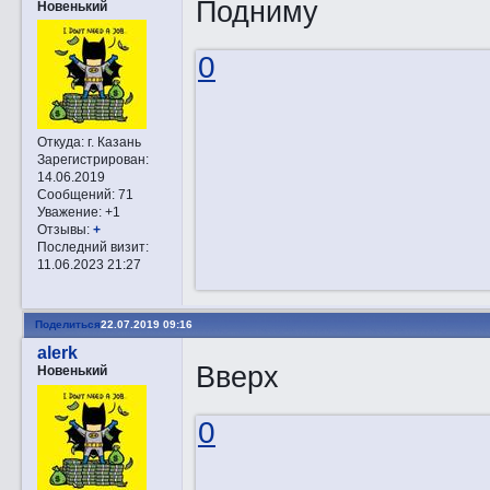
Подниму
Новенький
0
Откуда:
г. Казань
Зарегистрирован
:
14.06.2019
Сообщений:
71
Уважение:
+1
Отзывы:
+
Последний визит:
11.06.2023 21:27
Поделиться
22.07.2019 09:16
alerk
Вверх
Новенький
0