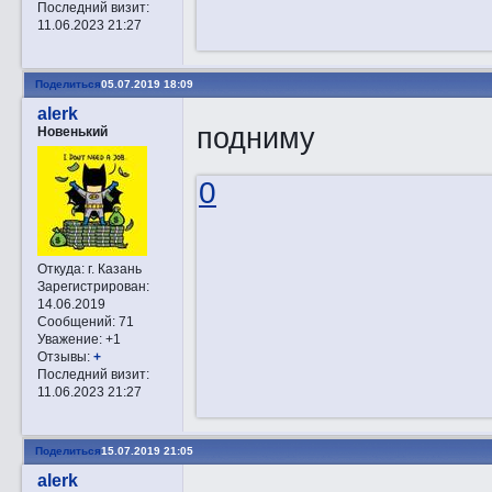
Последний визит:
11.06.2023 21:27
Поделиться
05.07.2019 18:09
alerk
подниму
Новенький
0
Откуда:
г. Казань
Зарегистрирован
:
14.06.2019
Сообщений:
71
Уважение:
+1
Отзывы:
+
Последний визит:
11.06.2023 21:27
Поделиться
15.07.2019 21:05
alerk