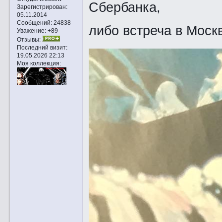
Сбербанка,
Зарегистрирован
:
05.11.2014
Сообщений:
24838
либо встреча в Моск
Уважение:
+89
Отзывы:
Последний визит:
19.05.2026 22:13
Моя коллекция: