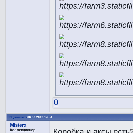
0
Поделиться
06.06.2019 14:54
Misterx
Коробка и аксы есть
Коллекционер