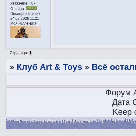
Уважение:
+87
Отзывы:
Последний визит:
24.07.2026 11:21
Моя коллекция:
Страница:
1
»
Клуб Art & Toys
»
Всё остал
Форум A
Дата 
Keep o