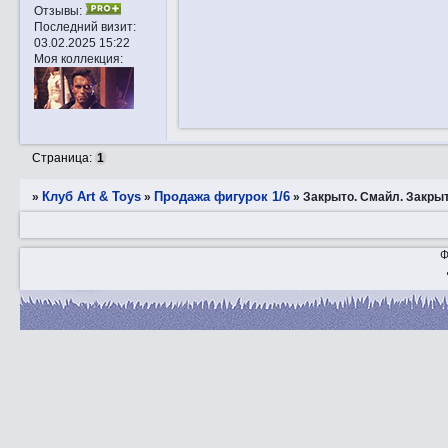
Отзывы:
Последний визит:
03.02.2025 15:22
Моя коллекция:
Страница:
1
Клуб Art & Toys
Продажа фигурок 1/6
»
»
»
Закрытo. Смaйл. Закрыт
Ф