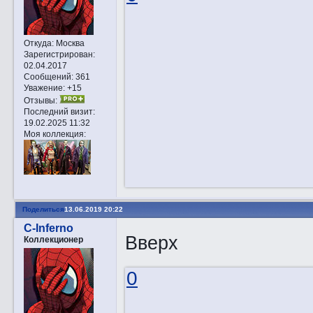
Откуда:
Москва
Зарегистрирован
:
02.04.2017
Сообщений:
361
Уважение:
+15
Отзывы:
Последний визит:
19.02.2025 11:32
Моя коллекция:
Поделиться
13.06.2019 20:22
C-Inferno
Вверх
Коллекционер
0