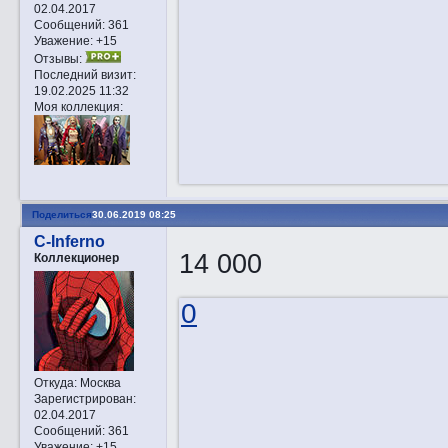
02.04.2017
Сообщений:
361
Уважение:
+15
Отзывы:
Последний визит:
19.02.2025 11:32
Моя коллекция:
Поделиться
30.06.2019 08:25
C-Inferno
14 000
Коллекционер
0
Откуда:
Москва
Зарегистрирован
:
02.04.2017
Сообщений:
361
Уважение:
+15