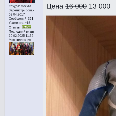
Цена
16 000
13 000
Откуда:
Москва
Зарегистрирован
:
02.04.2017
Сообщений:
361
Уважение:
+15
Отзывы:
Последний визит:
19.02.2025 11:32
Моя коллекция: