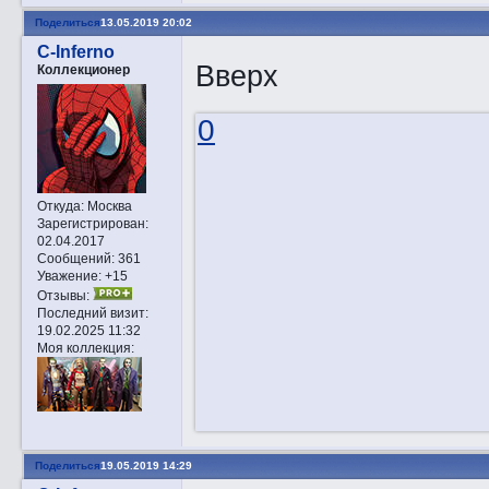
Поделиться
13.05.2019 20:02
C-Inferno
Вверх
Коллекционер
0
Откуда:
Москва
Зарегистрирован
:
02.04.2017
Сообщений:
361
Уважение:
+15
Отзывы:
Последний визит:
19.02.2025 11:32
Моя коллекция:
Поделиться
19.05.2019 14:29