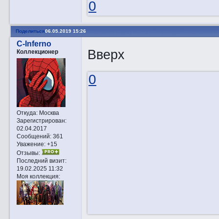
0
Поделиться
06.05.2019 15:26
C-Inferno
Вверх
Коллекционер
0
Откуда:
Москва
Зарегистрирован
:
02.04.2017
Сообщений:
361
Уважение:
+15
Отзывы:
Последний визит:
19.02.2025 11:32
Моя коллекция: