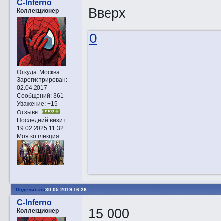
C-Inferno
Вверх
Коллекционер
0
Откуда:
Москва
Зарегистрирован
:
02.04.2017
Сообщений:
361
Уважение:
+15
Отзывы:
Последний визит:
19.02.2025 11:32
Моя коллекция:
Поделиться
30.05.2019 16:26
C-Inferno
15 000
Коллекционер