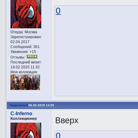
0
Откуда:
Москва
Зарегистрирован
:
02.04.2017
Сообщений:
361
Уважение:
+15
Отзывы:
Последний визит:
19.02.2025 11:32
Моя коллекция:
Поделиться
06.06.2019 14:50
C-Inferno
Вверх
Коллекционер
0