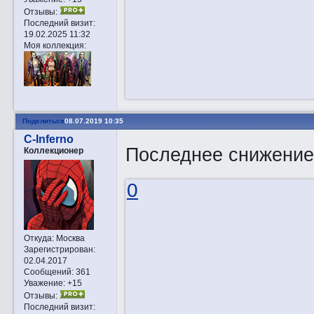
Отзывы:
Последний визит:
19.02.2025 11:32
Моя коллекция:
Поделиться
08.07.2019 10:35
C-Inferno
Последнее снижени
Коллекционер
0
Откуда:
Москва
Зарегистрирован
:
02.04.2017
Сообщений:
361
Уважение:
+15
Отзывы:
Последний визит: