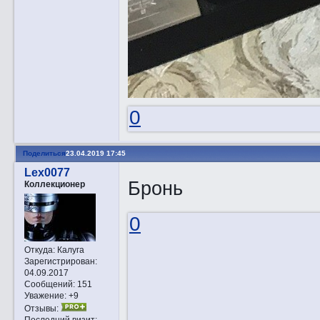
0
Поделиться
23.04.2019 17:45
Lex0077
Бронь
Коллекционер
0
Откуда:
Калуга
Зарегистрирован
:
04.09.2017
Сообщений:
151
Уважение:
+9
Отзывы:
Последний визит: