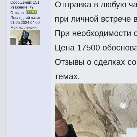
Отправка в любую ча
Сообщений:
151
Уважение:
+9
Отзывы:
при личной встрече в
Последний визит:
21.05.2024 04:00
Моя коллекция:
При необходимости 
Цена 17500 обоснова
Отзывы о сделках со
темах.