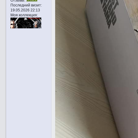
Отзывы:
Последний визит:
19.05.2026 22:13
Моя коллекция: