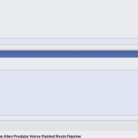
 Alien Predator Horse Painted Resin Figurine