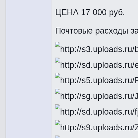
ЦЕНА 17 000 руб.
Почтовые расходы за