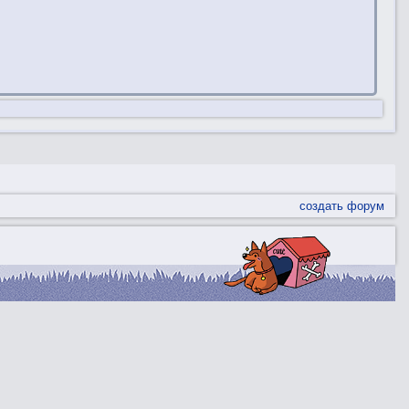
создать форум