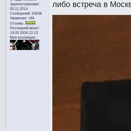
либо встреча в Моск
Зарегистрирован
:
05.11.2014
Сообщений:
24838
Уважение:
+89
Отзывы:
Последний визит:
19.05.2026 22:13
Моя коллекция: