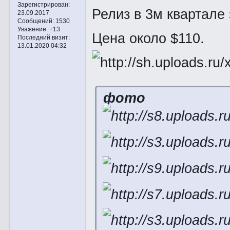
Зарегистрирован
:
Релиз в 3м квартале 
23.09.2017
Сообщений:
1530
Уважение:
+13
Цена около $110.
Последний визит:
13.01.2020 04:32
фото