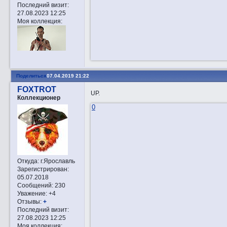
Последний визит:
27.08.2023 12:25
Моя коллекция:
Поделиться
07.04.2019 21:22
FOXTROT
UP.
Коллекционер
0
Откуда:
г.Ярославль
Зарегистрирован
:
05.07.2018
Сообщений:
230
Уважение:
+4
Отзывы:
+
Последний визит:
27.08.2023 12:25
Моя коллекция: