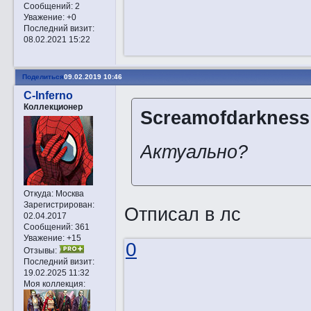
Сообщений:
2
Уважение:
+0
Последний визит:
08.02.2021 15:22
Поделиться
09.02.2019 10:46
C-Inferno
Коллекционер
Screamofdarkness
Актуально?
Откуда:
Москва
Зарегистрирован
:
Отписал в лс
02.04.2017
Сообщений:
361
Уважение:
+15
0
Отзывы:
Последний визит:
19.02.2025 11:32
Моя коллекция: