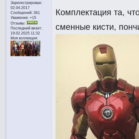
Зарегистрирован
:
02.04.2017
Комплектация та, чт
Сообщений:
361
Уважение:
+15
Отзывы:
сменные кисти, пончи
Последний визит:
19.02.2025 11:32
Моя коллекция: