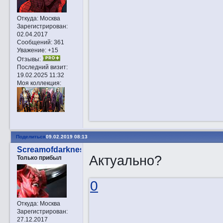
Откуда:
Москва
Зарегистрирован
:
02.04.2017
Сообщений:
361
Уважение:
+15
Отзывы:
Последний визит:
19.02.2025 11:32
Моя коллекция:
Поделиться
09.02.2019 08:13
Screamofdarkness
Актуально?
Только прибыл
0
Откуда:
Москва
Зарегистрирован
:
27.12.2017