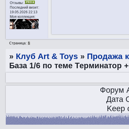
Отзывы:
Последний визит:
19.05.2026 22:13
Моя коллекция:
Страница:
1
»
Клуб Art & Toys
»
Продажа 
База 1/6 по теме Терминатор +
Форум A
Дата 
Keep o