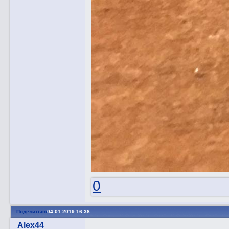
0
Поделиться
04.01.2019 16:38
Alex44