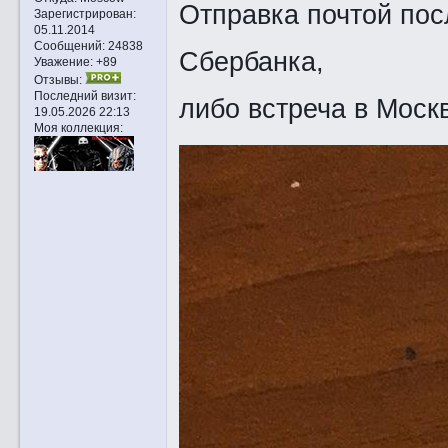
Отправка почтой пос
Зарегистрирован
:
05.11.2014
Сообщений:
24838
Сбербанка,
Уважение:
+89
Отзывы:
Последний визит:
либо встреча в Моск
19.05.2026 22:13
Моя коллекция: