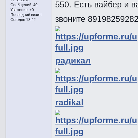
550. Есть вайбер и 
Сообщений:
40
Уважение:
+0
Последний визит:
звоните 89198259282
Сегодня 13:42
радикал
radikal