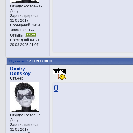
Откуда:
Ростов-на-
Дону
Зарегистрирован
:
31.01.2017
Сообщений:
2454
Уважение:
+42
Отзывы:
Последний визит:
29.03.2025 21:07
Поделиться
17.01.2019 08:30
Dmitry
Donskoy
Стажёр
0
Откуда:
Ростов-на-
Дону
Зарегистрирован
:
31.01.2017