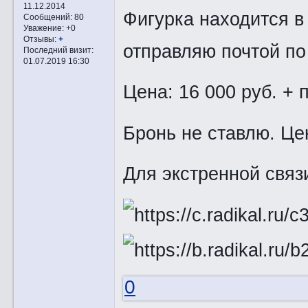
11.12.2014
Фигурка находится в
Сообщений:
80
Уважение:
+0
Отзывы:
+
отправляю почтой по
Последний визит:
01.07.2019 16:30
Цена: 16 000 руб. + 
Бронь не ставлю. Це
Для экстренной связи:
0